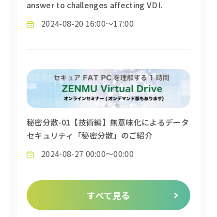
answer to challenges affecting VDI.
2024-08-20 16:00～17:00
秘密分散-01【技術編】無意味化によるデータ
セキュリティ「秘密分散」のご紹介
2024-08-27 00:00～00:00
すべて見る