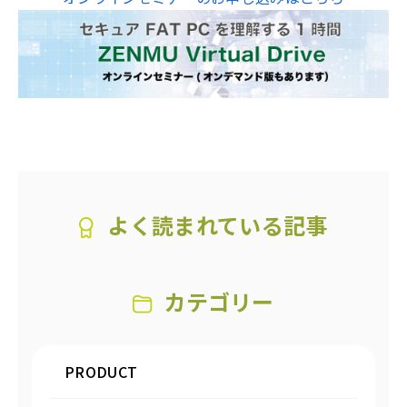
よく読まれている記事
カテゴリー
PRODUCT