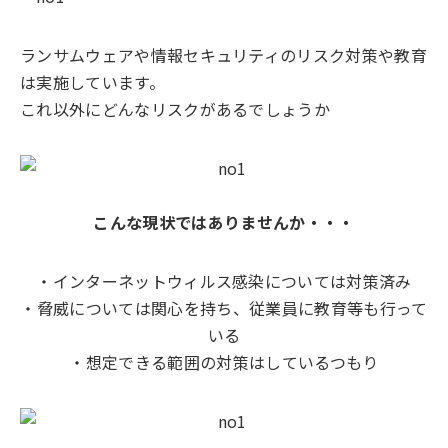
ランサムウェアや情報セキュリティのリスク対策や教育
は実施しています。
これ以外にどんなリスクがあるでしょうか
こんな現状ではありませんか・・・
・インターネットウィルス感染については対策済み
・脅威については関心を持ち、従業員に教育等も行って
いる
・想定できる範囲の対策はしているつもり