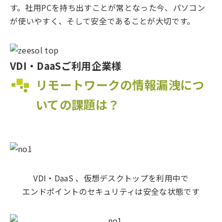
す。社用PCを持ち出すことが常となった今、パソコン
が使いやすく、そして安全であることが大切です。
VDI・DaaSご利用企業様
リモートワークの情報漏洩につ
いての課題は？
VDI・DaaS 、仮想デスクトップを利用中で
エンドポイントのセキュリティは安全な状態です