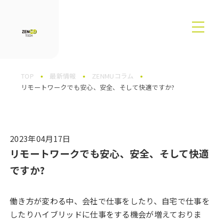
TOP
最新情報
ZENMUコラム
リモートワークでも安心、安全、そして快適ですか?
2023年04月17日
リモートワークでも安心、安全、そして快適
ですか?
働き方が変わる中、会社で仕事をしたり、自宅で仕事を
したりハイブリッドに仕事をする機会が増えておりま