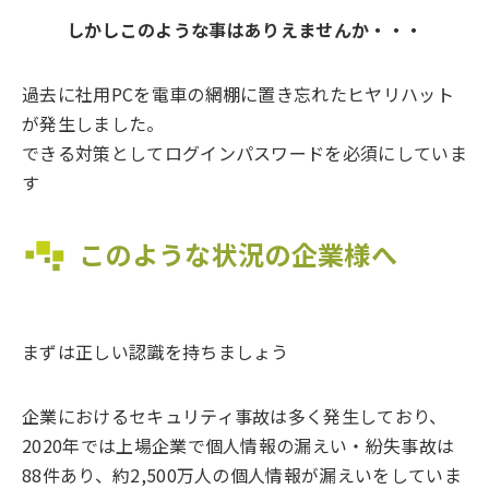
しかしこのような事はありえませんか・・・
過去に社用PCを電車の網棚に置き忘れたヒヤリハット
が発生しました。
できる対策としてログインパスワードを必須にしていま
す
このような状況の企業様へ
まずは正しい認識を持ちましょう
企業におけるセキュリティ事故は多く発⽣しており、
2020年では上場企業で個⼈情報の漏えい・紛失事故は
88件あり、約2,500万⼈の個⼈情報が漏えいをしていま