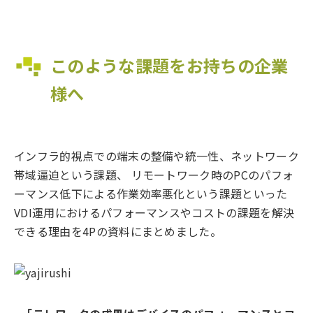
このような課題をお持ちの企業
様へ
インフラ的視点での端末の整備や統一性、ネットワーク
帯域逼迫という課題、 リモートワーク時のPCのパフォ
ーマンス低下による作業効率悪化という課題といった
VDI運用におけるパフォーマンスやコストの課題を解決
できる理由を4Pの資料にまとめました。