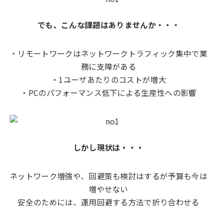
でも、こんな課題はありませんか・・・
・リモートワークはネットワークトラフィック集中で業
務に支障がある
・1ユーザあたりのコストが増大
・PCのパフォーマンス低下による生産性への影響
しかし現状は・・・
ネットワーク増強や、回避策も検討はするが予算も今は
増やせない
安全のためには、運用回避する方法で折り合わせる