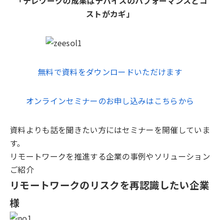
「テレワークの成果は​デバイスのパフォーマンスとコ
ストがカギ」
無料で資料をダウンロードいただけます
オンラインセミナーのお申し込みはこちらから
資料よりも話を聞きたい方にはセミナーを開催していま
す。
リモートワークを推進する企業の事例やソリューション
ご紹介
リモートワークのリスクを再認識したい企業
様