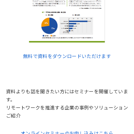
無料で資料をダウンロードいただけます
資料よりも話を聞きたい方にはセミナーを開催していま
す。
リモートワークを推進する企業の事例やソリューション
ご紹介
オンラインセミナーのお申し込みはこちら