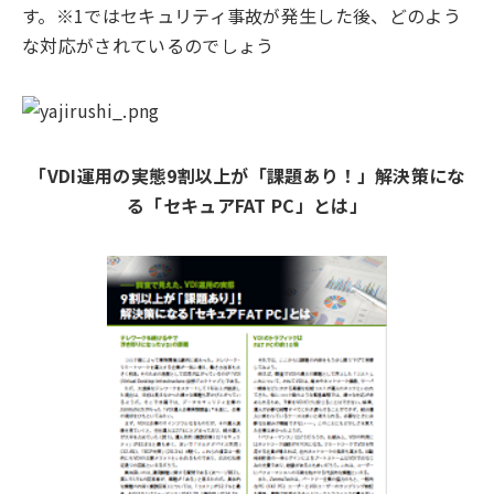
す。※1ではセキュリティ事故が発⽣した後、どのよう
な対応がされているのでしょう
「VDI運用の実態9割以上が「課題あり！」解決策にな
る「セキュアFAT PC」とは」