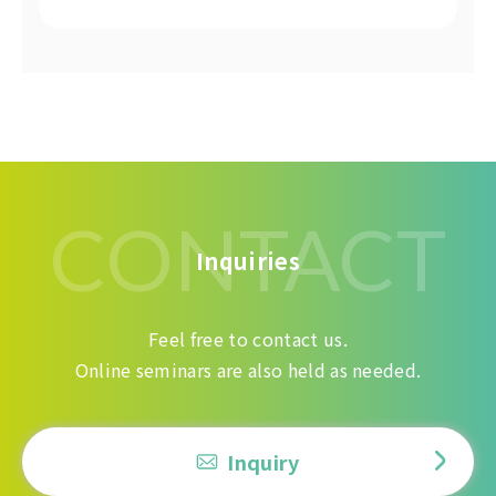
CONTACT
Inquiries
Feel free to contact us.
Online seminars are also held as needed.
Inquiry