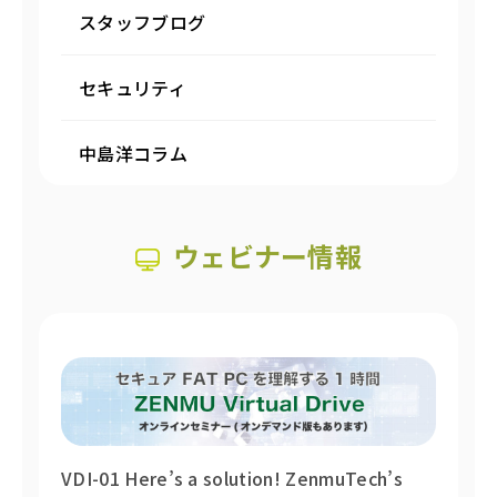
スタッフブログ
セキュリティ
中島洋コラム
ウェビナー情報
VDI-01 Here’s a solution! ZenmuTech’s