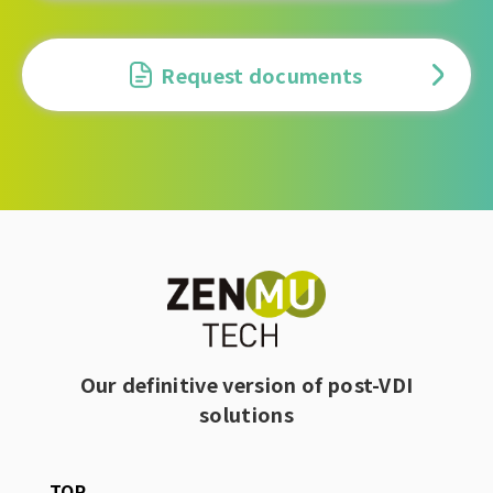
Request documents
Our definitive version of post-VDI
solutions
TOP